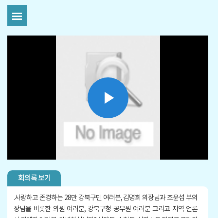
Play
Video
회의록 보기
.
사랑하고 존경하는 28만 강북구민 여러분, 김명희 의장님과 조윤섭 부의
장님을 비롯한 의원 여러분, 강북구청 공무원 여러분 그리고 지역 언론