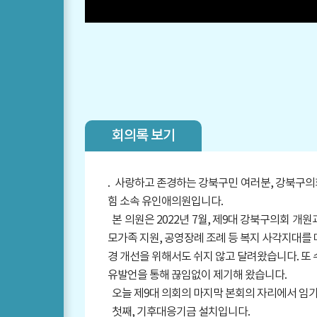
회의록 보기
.
사랑하고 존경하는 강북구민 여러분, 강북구의회
힘 소속 유인애의원입니다.
본 의원은 2022년 7월, 제9대 강북구의회 
모가족 지원, 공영장례 조례 등 복지 사각지대를
경 개선을 위해서도 쉬지 않고 달려왔습니다. 또
유발언을 통해 끊임없이 제기해 왔습니다.
오늘 제9대 의회의 마지막 본회의 자리에서 임기
첫째, 기후대응기금 설치입니다.