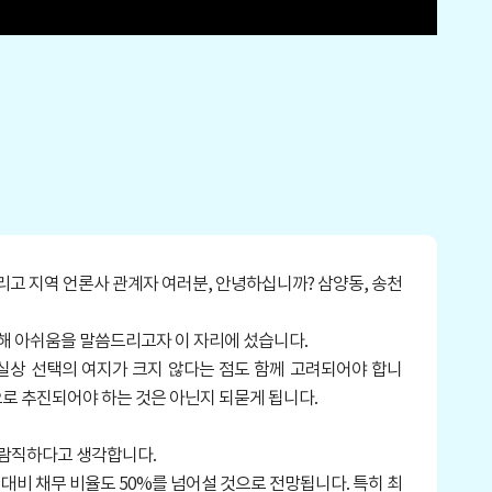
고 지역 언론사 관계자 여러분, 안녕하십니까? 삼양동, 송천
해 아쉬움을 말씀드리고자 이 자리에 섰습니다.
상 선택의 여지가 크지 않다는 점도 함께 고려되어야 합니
으로 추진되어야 하는 것은 아닌지 되묻게 됩니다.
바람직하다고 생각합니다.
) 대비 채무 비율도 50%를 넘어설 것으로 전망됩니다. 특히 최