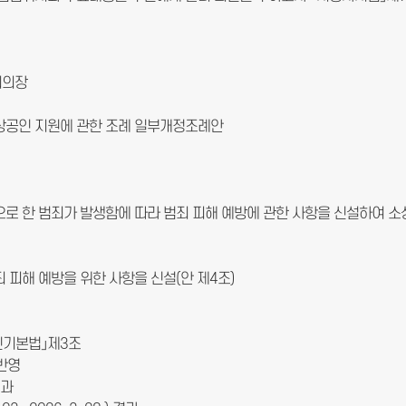
회의장
상공인 지원에 관한 조례 일부개정조례안
로 한 범죄가 발생함에 따라 범죄 피해 예방에 관한 사항을 신설하여 
 피해 예방을 위한 사항을 신설(안 제4조)
인기본법」제3조
 반영
제과