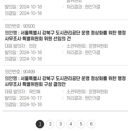
별위원회
2024-10-18
원안가결
2024-10-18
90500
서울특별시 강북구 도시관리공단 운영 정상화를 위한 행정
사무조사 특별위원회 위원 선임의 건
의장
운영위원회
2024-10-18
원안가결
2024-10-18
90499
서울특별시 강북구 도시관리공단 운영 정상화를 위한 행정
사무조사 특별위원회 구성 결의안
곽인혜
운영위원회
2024-10-17
원안가결
2024-10-18
1
2
3
4
5
6