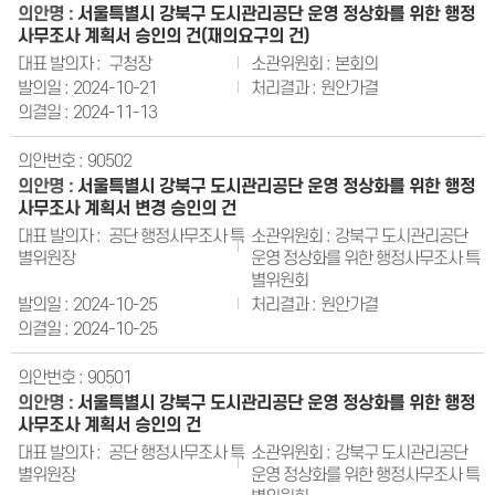
서울특별시 강북구 도시관리공단 운영 정상화를 위한 행정
사무조사 계획서 승인의 건(재의요구의 건)
구청장
본회의
2024-10-21
원안가결
2024-11-13
90502
서울특별시 강북구 도시관리공단 운영 정상화를 위한 행정
사무조사 계획서 변경 승인의 건
공단 행정사무조사 특
강북구 도시관리공단
별위원장
운영 정상화를 위한 행정사무조사 특
별위원회
2024-10-25
원안가결
2024-10-25
90501
서울특별시 강북구 도시관리공단 운영 정상화를 위한 행정
사무조사 계획서 승인의 건
공단 행정사무조사 특
강북구 도시관리공단
별위원장
운영 정상화를 위한 행정사무조사 특