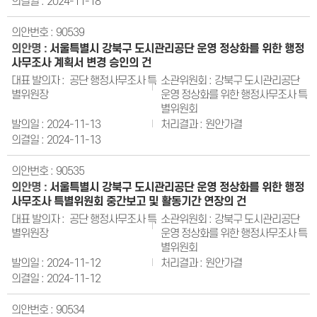
2024-11-18
90539
서울특별시 강북구 도시관리공단 운영 정상화를 위한 행정
사무조사 계획서 변경 승인의 건
공단 행정사무조사 특
강북구 도시관리공단
별위원장
운영 정상화를 위한 행정사무조사 특
별위원회
2024-11-13
원안가결
2024-11-13
90535
서울특별시 강북구 도시관리공단 운영 정상화를 위한 행정
사무조사 특별위원회 중간보고 및 활동기간 연장의 건
공단 행정사무조사 특
강북구 도시관리공단
별위원장
운영 정상화를 위한 행정사무조사 특
별위원회
2024-11-12
원안가결
2024-11-12
90534