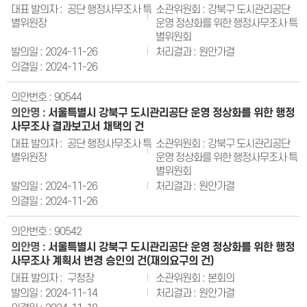
공단 행정사무조사 특
강북구 도시관리공단
별위원장
운영 정상화를 위한 행정사무조사 특
별위원회
2024-11-26
원안가결
2024-11-26
90544
서울특별시 강북구 도시관리공단 운영 정상화를 위한 행정
사무조사 결과보고서 채택의 건
공단 행정사무조사 특
강북구 도시관리공단
별위원장
운영 정상화를 위한 행정사무조사 특
별위원회
2024-11-26
원안가결
2024-11-26
90542
서울특별시 강북구 도시관리공단 운영 정상화를 위한 행정
사무조사 계획서 변경 승인의 건(재의요구의 건)
구청장
본회의
2024-11-14
원안가결