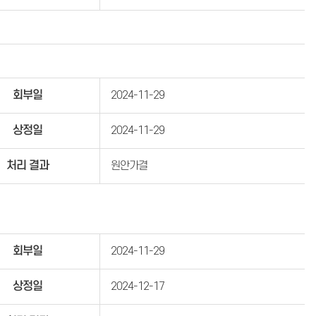
회부일
2024-11-29
상정일
2024-11-29
처리 결과
원안가결
회부일
2024-11-29
상정일
2024-12-17