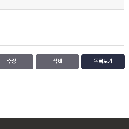
수정
삭제
목록보기