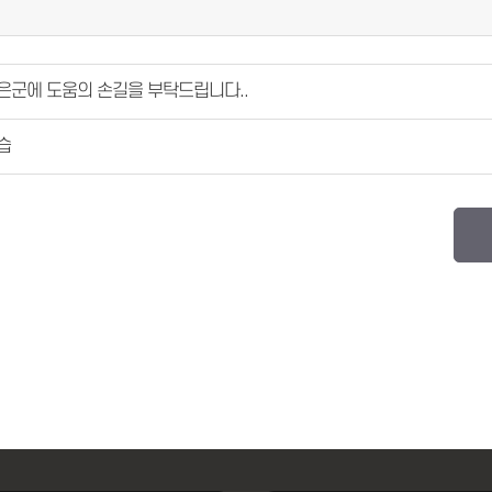
은군에 도움의 손길을 부탁드립니다..
습