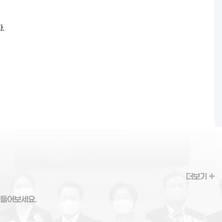
.
더보기
 들어보세요.