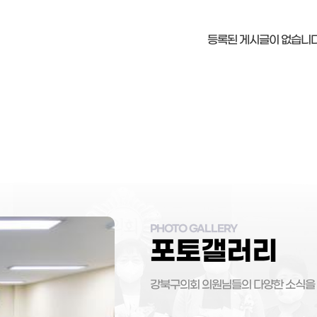
등록된 게시글이 없습니다
포토갤러리
강북구의회 의원님들의 다양한 소식을