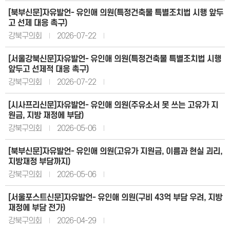
[북부신문]자유발언- 유인애 의원(특정건축물 특별조치법 시행 앞두
고 선제 대응 촉구)
강북구의회
2026-07-22
[서울강북신문]자유발언- 유인애 의원(특정건축물 특별조치법 시행
앞두고 선제적 대응 촉구)
강북구의회
2026-07-22
[시사프리신문]자유발언- 유인애 의원(주유소서 못 쓰는 고유가 지
원금, 지방 재정에 부담)
강북구의회
2026-05-06
[북부신문]자유발언- 유인애 의원(고유가 지원금, 이름과 현실 괴리,
지방재정 부담까지)
강북구의회
2026-05-06
[서울포스트신문]자유발언- 유인애 의원(구비 43억 부담 우려, 지방
재정에 부담 전가)
강북구의회
2026-04-29