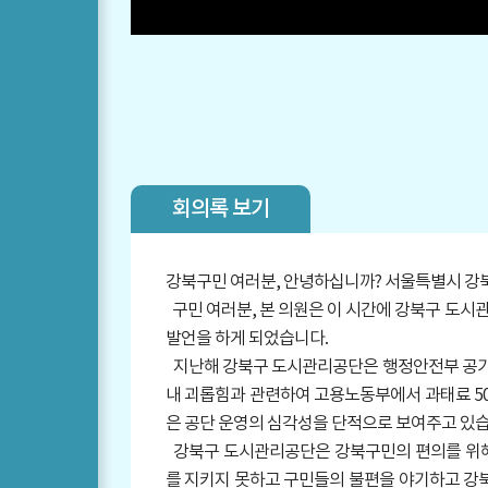
회의록 보기
강북구민 여러분, 안녕하십니까? 서울특별시 강
구민 여러분, 본 의원은 이 시간에 강북구 도시
발언을 하게 되었습니다.
지난해 강북구 도시관리공단은 행정안전부 공기업
내 괴롭힘과 관련하여 고용노동부에서 과태료 50
은 공단 운영의 심각성을 단적으로 보여주고 있습
강북구 도시관리공단은 강북구민의 편의를 위해 
를 지키지 못하고 구민들의 불편을 야기하고 강