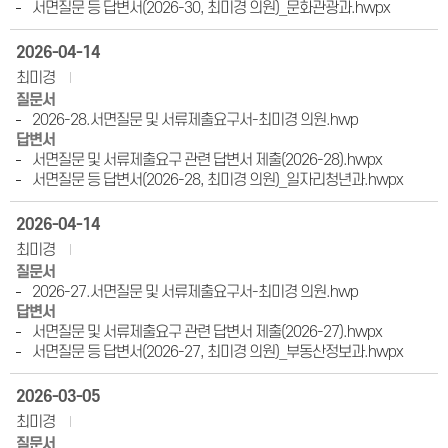
서면질문 등 답변서(2026-30, 최미경 의원)_문화관광과.hwpx
2026-04-14
최미경
질문서
2026-28.서면질문 및 서류제출요구서-최미경 의원.hwp
답변서
서면질문 및 서류제출요구 관련 답변서 제출(2026-28).hwpx
서면질문 등 답변서(2026-28, 최미경 의원)_일자리청년과.hwpx
2026-04-14
최미경
질문서
2026-27.서면질문 및 서류제출요구서-최미경 의원.hwp
답변서
서면질문 및 서류제출요구 관련 답변서 제출(2026-27).hwpx
서면질문 등 답변서(2026-27, 최미경 의원)_부동산정보과.hwpx
2026-03-05
최미경
질문서