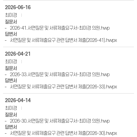
2026-06-16
최미경
질문서
2026-41.서면질문 및 서류제출요구서-최미경 의원.hwp
답변서
서면질문 및 서류제출요구 관련 답변서 제출(2026-41).hwpx
2026-04-21
최미경
질문서
2026-33.서면질문 및 서류제출요구서-최미경 의원.hwp
답변서
서면질문 및 서류제출요구 관련 답변서 제출(2026-33).hwpx
2026-04-14
최미경
질문서
2026-30.서면질문 및 서류제출요구서-최미경 의원.hwp
답변서
서면질문 및 서류제출요구 관련 답변서 제출(2026-30).hwpx