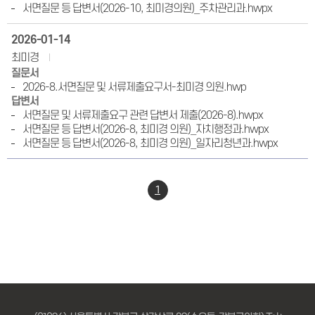
서면질문 등 답변서(2026-10, 최미경의원)_주차관리과.hwpx
2026-01-14
최미경
질문서
2026-8.서면질문 및 서류제출요구서-최미경 의원.hwp
답변서
서면질문 및 서류제출요구 관련 답변서 제출(2026-8).hwpx
서면질문 등 답변서(2026-8, 최미경 의원)_자치행정과.hwpx
서면질문 등 답변서(2026-8, 최미경 의원)_일자리청년과.hwpx
1