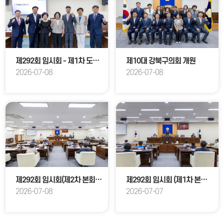
제292회 임시회 - 제1차 도시복지위원회 회의
제10대 강북구의회 개원
2026-07-08
2026-07-08
제292회 임시회(제2차 본회의)
제292회 임시회 (제1차 본회의)
2026-07-08
2026-07-07