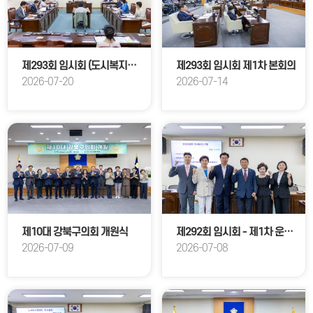
제293회 임시회 (도시복지위원회 1차 회의)
제293회 임시회 제1차 본회의
2026-07-20
2026-07-14
제10대 강북구의회 개원식
제292회 임시회 - 제1차 운영위원회 회의
2026-07-09
2026-07-08