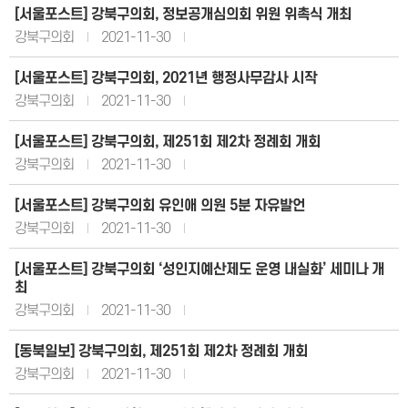
[서울포스트] 강북구의회, 정보공개심의회 위원 위촉식 개최
강북구의회
2021-11-30
[서울포스트] 강북구의회, 2021년 행정사무감사 시작
강북구의회
2021-11-30
[서울포스트] 강북구의회, 제251회 제2차 정례회 개회
강북구의회
2021-11-30
[서울포스트] 강북구의회 유인애 의원 5분 자유발언
강북구의회
2021-11-30
[서울포스트] 강북구의회 ‘성인지예산제도 운영 내실화’ 세미나 개
최
강북구의회
2021-11-30
[동북일보] 강북구의회, 제251회 제2차 정례회 개회
강북구의회
2021-11-30